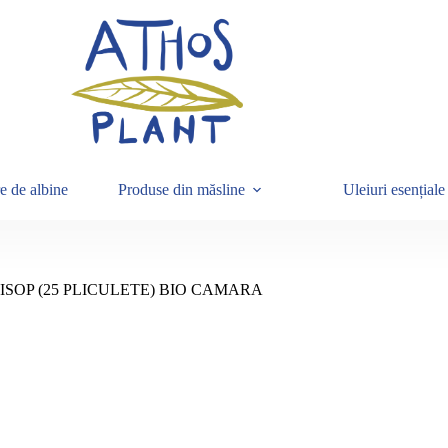
e de albine
Produse din măsline
Uleiuri esențiale
ISOP (25 PLICULETE) BIO CAMARA