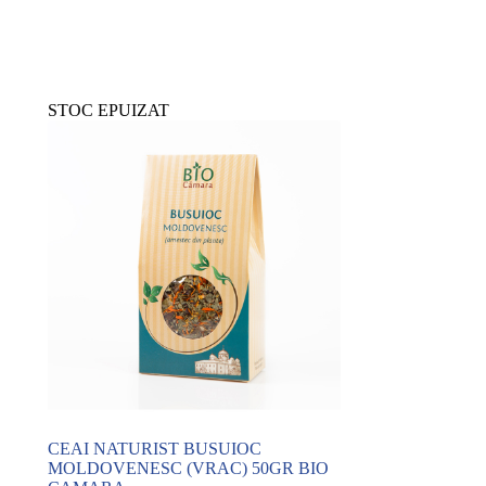
STOC EPUIZAT
CEAI NATURIST BUSUIOC
MOLDOVENESC (VRAC) 50GR BIO