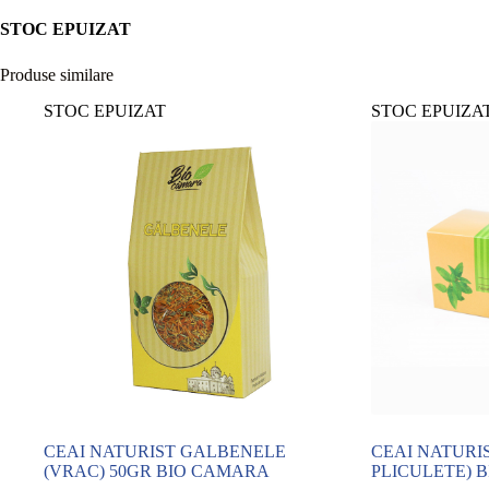
STOC EPUIZAT
Produse similare
STOC EPUIZAT
STOC EPUIZA
CEAI NATURIST GALBENELE
CEAI NATURIS
(VRAC) 50GR BIO CAMARA
PLICULETE) 