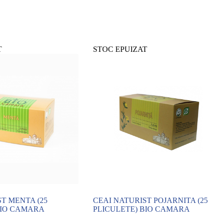
T
STOC EPUIZAT
T MENTA (25
CEAI NATURIST POJARNITA (25
BIO CAMARA
PLICULETE) BIO CAMARA